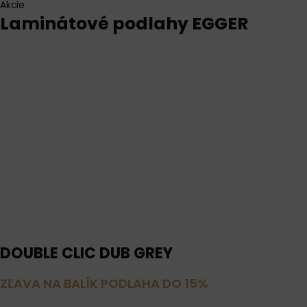
Akcie
Laminátové podlahy EGGER
DOUBLE CLIC DUB GREY
ZĽAVA NA BALÍK PODLAHA DO 15%