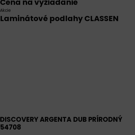
Cena na vyžiadanie
Akcie
Laminátové podlahy CLASSEN
DISCOVERY ARGENTA
DUB PRÍRODNÝ
54708