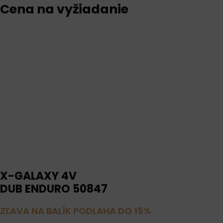
Cena na vyžiadanie
X-GALAXY 4V
DUB ENDURO 50847
ZĽAVA NA BALÍK PODLAHA DO 15%