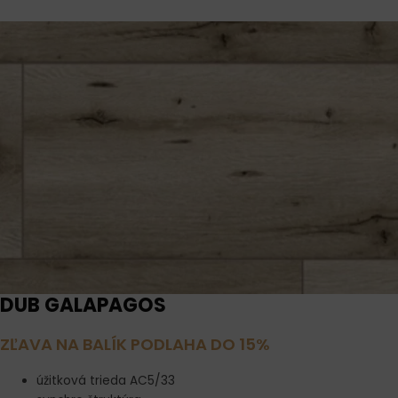
DUB GALAPAGOS
ZĽAVA NA BALÍK PODLAHA DO 15%
úžitková trieda AC5/33