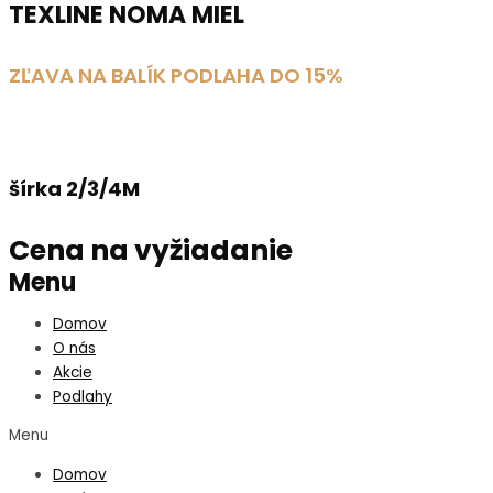
TEXLINE NOMA MIEL
ZĽAVA NA BALÍK PODLAHA DO 15%
šírka 2/3/4M
Cena na vyžiadanie
Menu
Domov
O nás
Akcie
Podlahy
Menu
Domov