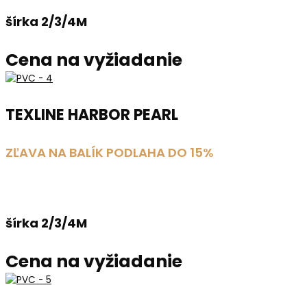
šírka 2/3/4M
Cena na vyžiadanie
TEXLINE HARBOR PEARL
ZĽAVA NA BALÍK PODLAHA DO 15%
šírka 2/3/4M
Cena na vyžiadanie